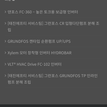
댄포스 FC-360 – 높은 토크용 보급형 인버터
[태진에프티 서비스팀] 그런포스 CR 입형다단펌프 분해 조
립
GRUNDFOS 캔타입 순환펌프 UP/UPS
Xylem 모터 장착형 인버터 HYDROBAR
VLT® HVAC Drive FC-102 인버터
[태진에프티 서비스팀] 그런포스 GRUNDFOS TP 인라인
펌프 분해 조립