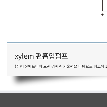
xylem 편흡입펌프
(주)태진에프티의 오랜 경험과 기술력을 바탕으로 최고의 