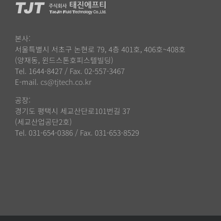
본사:
서울특별시 서초구 논현로 79, 4층 401호, 406호~408호
(양재동, 윈드스톤호피스텔빌딩)
Tel. 1644-8427 / Fax. 02-557-3467
E-mail.
cs@tjtech.co.kr
공장:
경기도 평택시 세교산단로101번길 37
(세교산업공단2호)
Tel. 031-654-0386 / Fax. 031-653-8529