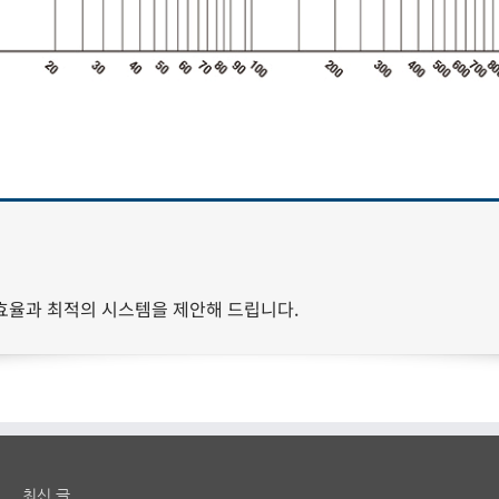
효율과 최적의 시스템을 제안해 드립니다.
최신 글