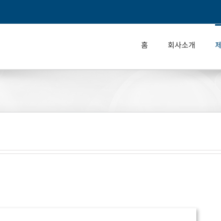
홈
회사소개