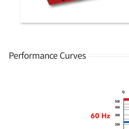
Performance Curves