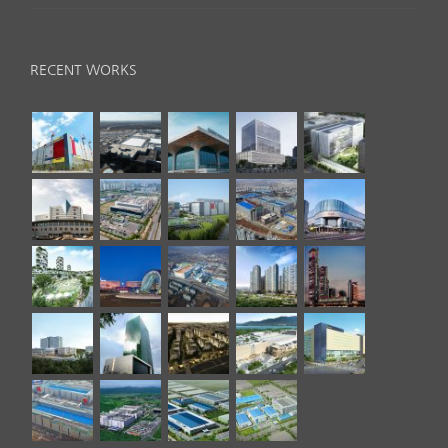
RECENT WORKS