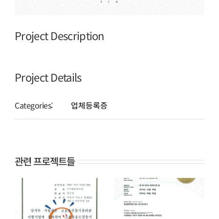
Project Description
Project Details
Categories:
업체등록증
관련 프로젝트들