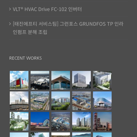
VLT® HVAC Drive FC-102 인버터
[태진에프티 서비스팀] 그런포스 GRUNDFOS TP 인라
인펌프 분해 조립
RECENT WORKS