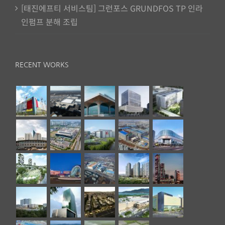
[태진에프티 서비스팀] 그런포스 GRUNDFOS TP 인라
인펌프 분해 조립
RECENT WORKS