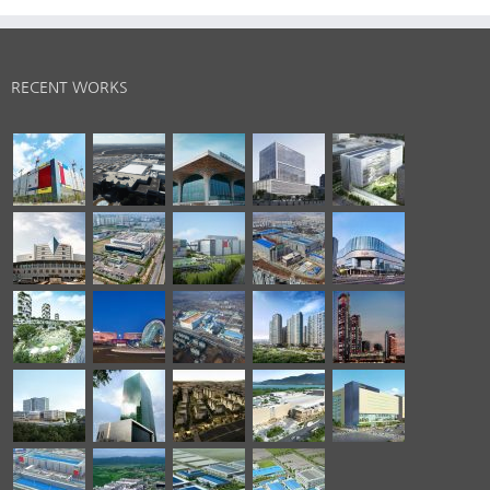
RECENT WORKS